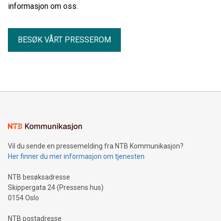
informasjon om oss.
BESØK VÅRT PRESSEROM
Vil du sende en pressemelding fra NTB Kommunikasjon?
Her finner du mer informasjon om tjenesten
NTB besøksadresse
Skippergata 24 (Pressens hus)
0154 Oslo
NTB postadresse