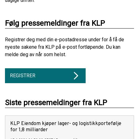
daglige driften.
Følg pressemeldinger fra KLP
Registrer deg med din e-postadresse under for å få de
nyeste sakene fra KLP på e-post fortløpende. Du kan
melde deg av når som helst.
REGISTRER
Siste pressemeldinger fra KLP
KLP Eiendom kjøper lager- og logistikkportefølje
for 1,8 milliarder