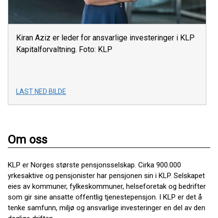
Kiran Aziz er leder for ansvarlige investeringer i KLP
Kapitalforvaltning. Foto: KLP
LAST NED BILDE
Om oss
KLP er Norges største pensjonsselskap. Cirka 900.000
yrkesaktive og pensjonister har pensjonen sin i KLP. Selskapet
eies av kommuner, fylkeskommuner, helseforetak og bedrifter
som gir sine ansatte offentlig tjenestepensjon. I KLP er det å
tenke samfunn, miljø og ansvarlige investeringer en del av den