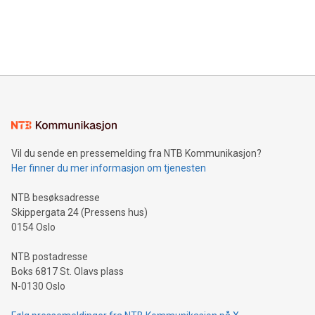
Vil du sende en pressemelding fra NTB Kommunikasjon?
Her finner du mer informasjon om tjenesten
NTB besøksadresse
Skippergata 24 (Pressens hus)
0154 Oslo
NTB postadresse
Boks 6817 St. Olavs plass
N-0130 Oslo