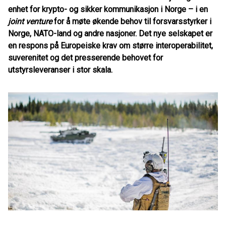
enhet for krypto- og sikker kommunikasjon i Norge – i en
joint venture
for å møte økende behov til forsvarsstyrker i
Norge, NATO-land og andre nasjoner. Det nye selskapet er
en respons på Europeiske krav om større interoperabilitet,
suverenitet og det presserende behovet for
utstyrsleveranser i stor skala.