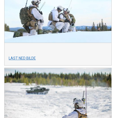
LAST NED BILDE