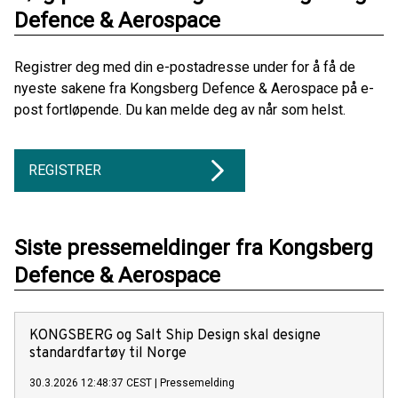
Defence & Aerospace
Registrer deg med din e-postadresse under for å få de
nyeste sakene fra Kongsberg Defence & Aerospace på e-
post fortløpende. Du kan melde deg av når som helst.
REGISTRER
Siste pressemeldinger fra Kongsberg
Defence & Aerospace
KONGSBERG og Salt Ship Design skal designe
standardfartøy til Norge
30.3.2026 12:48:37 CEST
|
Pressemelding