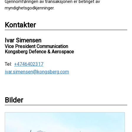
Gjennomføringen av transaksjonen er betinget av
myndighetsgodkjenninger.
Kontakter
Ivar Simensen
Vice President Communication
Kongsberg Defence & Aerospace
Tel:
+4746402317
ivar.simensen@kongsberg.com
Bilder