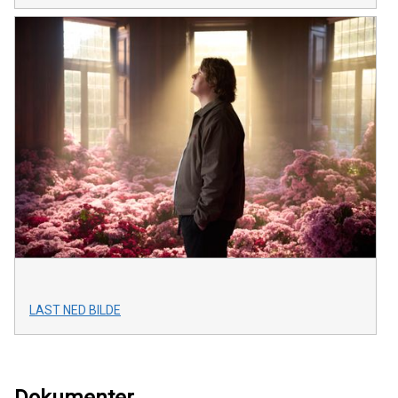
LAST NED BILDE
Dokumenter