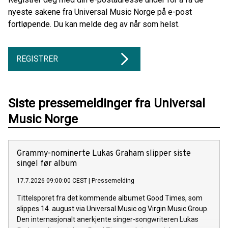
nyeste sakene fra Universal Music Norge på e-post
fortløpende. Du kan melde deg av når som helst.
REGISTRER
Siste pressemeldinger fra Universal
Music Norge
Grammy-nominerte Lukas Graham slipper siste
singel før album
17.7.2026 09:00:00 CEST
|
Pressemelding
Tittelsporet fra det kommende albumet Good Times, som
slippes 14. august via Universal Music og Virgin Music Group.
Den internasjonalt anerkjente singer-songwriteren Lukas