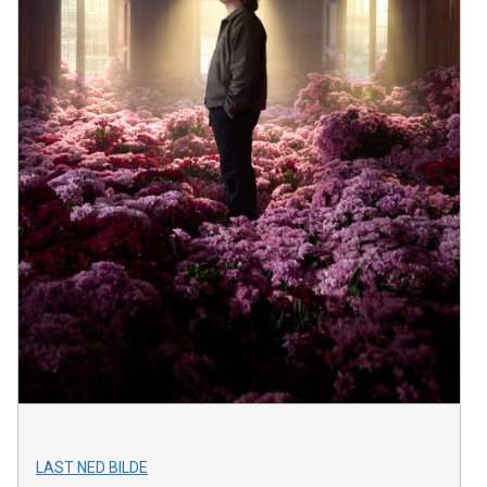
LAST NED BILDE