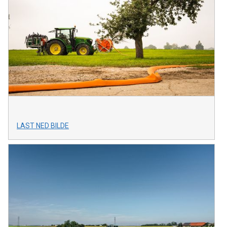
LAST NED BILDE