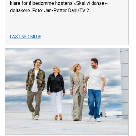
klare for å bedømme høstens «Skal vi danse»-
deltakere. Foto: Jan-Petter Dahl/TV 2.
LAST NED BILDE