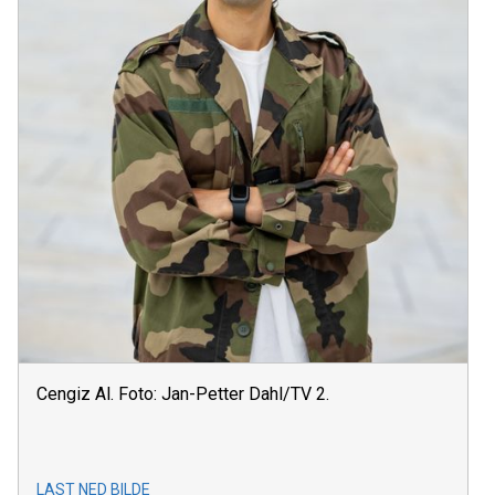
Cengiz Al. Foto: Jan-Petter Dahl/TV 2.
LAST NED BILDE