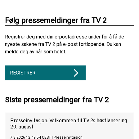
Følg pressemeldinger fra TV 2
Registrer deg med din e-postadresse under for å få de
nyeste sakene fra TV 2 på e-post fortløpende. Du kan
melde deg av når som helst.
REGISTRER
Siste pressemeldinger fra TV 2
Presseinvitasjon: Velkommen til TV 2s høstlansering
20. august
7.8.2026 12:49:54 CEST
|
Presseinvitasjon