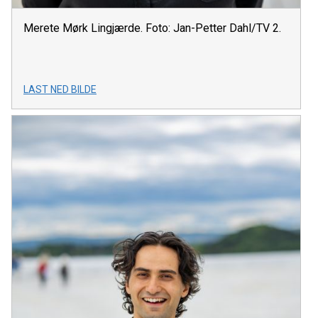
Merete Mørk Lingjærde. Foto: Jan-Petter Dahl/TV 2.
LAST NED BILDE