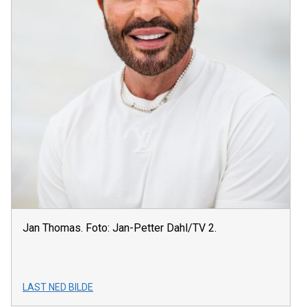
Jan Thomas. Foto: Jan-Petter Dahl/TV 2.
LAST NED BILDE