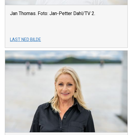
Jan Thomas. Foto: Jan-Petter Dahl/TV 2.
LAST NED BILDE