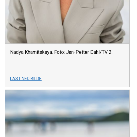
Nadya Khamitskaya. Foto: Jan-Petter Dahl/TV 2.
LAST NED BILDE