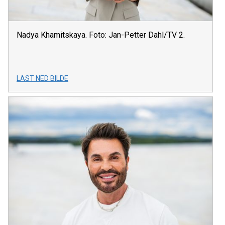
Nadya Khamitskaya. Foto: Jan-Petter Dahl/TV 2.
LAST NED BILDE