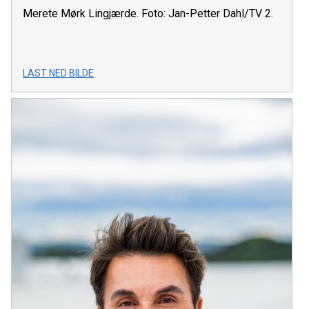
Merete Mørk Lingjærde. Foto: Jan-Petter Dahl/TV 2.
LAST NED BILDE