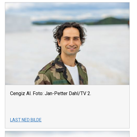
Cengiz Al. Foto: Jan-Petter Dahl/TV 2.
LAST NED BILDE