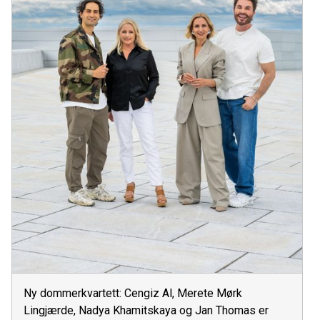
Ny dommerkvartett: Cengiz Al, Merete Mørk
Lingjærde, Nadya Khamitskaya og Jan Thomas er