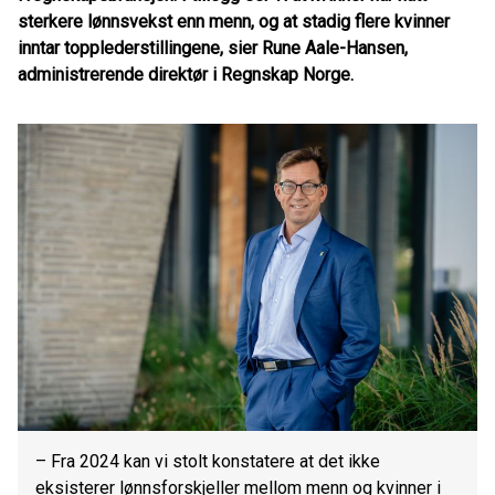
sterkere lønnsvekst enn menn, og at stadig flere kvinner
inntar topplederstillingene, sier Rune Aale-Hansen,
administrerende direktør i Regnskap Norge.
– Fra 2024 kan vi stolt konstatere at det ikke
eksisterer lønnsforskjeller mellom menn og kvinner i