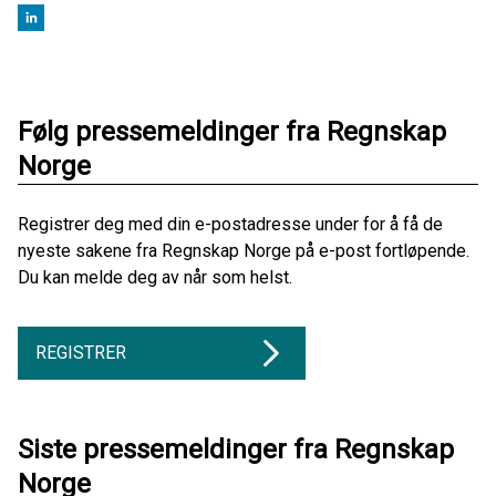
Følg pressemeldinger fra Regnskap
Norge
Registrer deg med din e-postadresse under for å få de
nyeste sakene fra Regnskap Norge på e-post fortløpende.
Du kan melde deg av når som helst.
REGISTRER
Siste pressemeldinger fra Regnskap
Norge