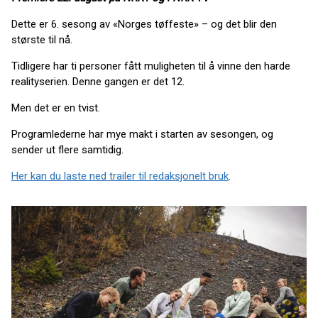
Dette er 6. sesong av «Norges tøffeste» – og det blir den
største til nå.
Tidligere har ti personer fått muligheten til å vinne den harde
realityserien. Denne gangen er det 12.
Men det er en tvist.
Programlederne har mye makt i starten av sesongen, og
sender ut flere samtidig.
Her kan du laste ned trailer til redaksjonelt bruk
.