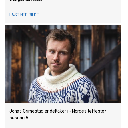
LAST NED BILDE
Jonas Grimestad er deltaker i «Norges tøffeste»
sesong 6.