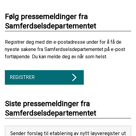
Følg pressemeldinger fra
Samferdselsdepartementet
Registrer deg med din e-postadresse under for å få de
nyeste sakene fra Samferdselsdepartementet på e-post
fortløpende. Du kan melde deg av når som helst.
REGISTRER
Siste pressemeldinger fra
Samferdselsdepartementet
Sender forslag til etablering av nytt løyveregister ut