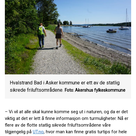
Hvalstrand Bad i Asker kommune er ett av de statlig
sikrede friluftsområdene.
Foto: Akershus fylkeskommune
– Vi vil at alle skal kunne komme seg ut i naturen, og da er det
viktig at det er lett å finne informasjon om turmuligheter. Nå er
flere av de flotte statlig sikrede friluftsområdene våre
tilgjengelig på
UT.no
, hvor man kan finne gratis turtips for hele