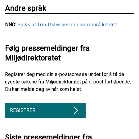
Andre språk
NNO
:
Sjekk ut friluftslivsperler i nærområdet ditt
Følg pressemeldinger fra
Miljødirektoratet
Registrer deg med din e-postadresse under for å få de
nyeste sakene fra Miljødirektoratet på e-post fortløpende.
Du kan melde deg av når som helst.
REGISTRER
Siste pressemeldinger fra