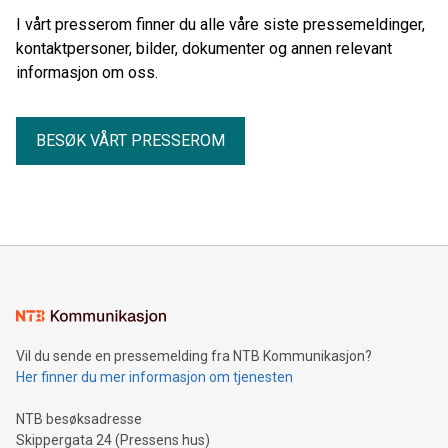
I vårt presserom finner du alle våre siste pressemeldinger,
kontaktpersoner, bilder, dokumenter og annen relevant
informasjon om oss.
BESØK VÅRT PRESSEROM
Vil du sende en pressemelding fra NTB Kommunikasjon?
Her finner du mer informasjon om tjenesten
NTB besøksadresse
Skippergata 24 (Pressens hus)