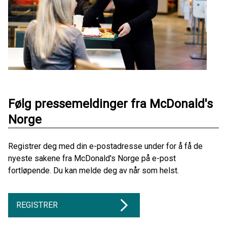
Følg pressemeldinger fra McDonald's
Norge
Registrer deg med din e-postadresse under for å få de
nyeste sakene fra McDonald's Norge på e-post
fortløpende. Du kan melde deg av når som helst.
REGISTRER