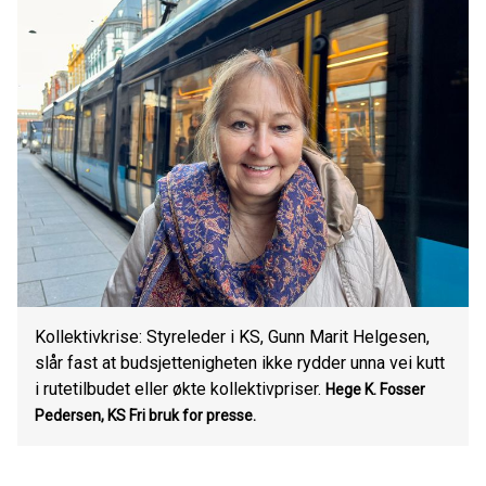
Kollektivkrise: Styreleder i KS, Gunn Marit Helgesen,
slår fast at budsjettenigheten ikke rydder unna vei kutt
i rutetilbudet eller økte kollektivpriser.
Hege K. Fosser
Pedersen, KS
Fri bruk for presse.