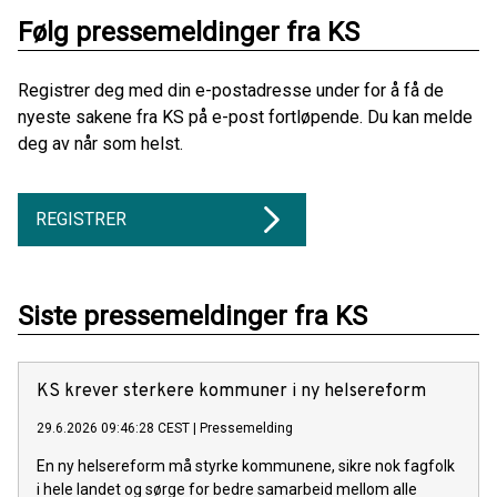
Følg pressemeldinger fra KS
Registrer deg med din e-postadresse under for å få de
nyeste sakene fra KS på e-post fortløpende. Du kan melde
deg av når som helst.
REGISTRER
Siste pressemeldinger fra KS
KS krever sterkere kommuner i ny helsereform
29.6.2026 09:46:28 CEST
|
Pressemelding
En ny helsereform må styrke kommunene, sikre nok fagfolk
i hele landet og sørge for bedre samarbeid mellom alle