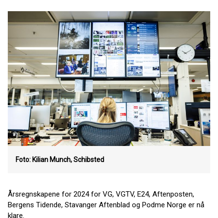
Foto: Kilian Munch, Schibsted
Årsregnskapene for 2024 for VG, VGTV, E24, Aftenposten,
Bergens Tidende, Stavanger Aftenblad og Podme Norge er nå
klare.