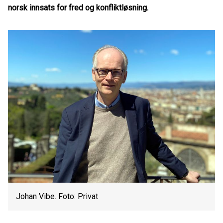
norsk innsats for fred og konfliktløsning.
Johan Vibe. Foto: Privat