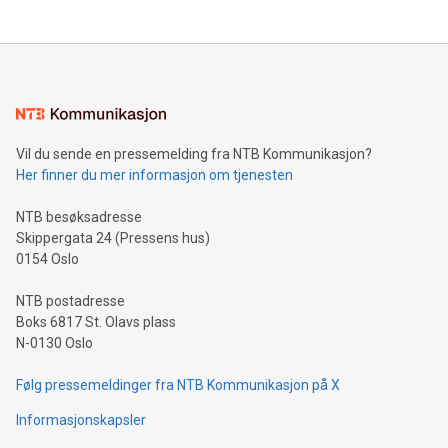
Vil du sende en pressemelding fra NTB Kommunikasjon?
Her finner du mer informasjon om tjenesten
NTB besøksadresse
Skippergata 24 (Pressens hus)
0154 Oslo
NTB postadresse
Boks 6817 St. Olavs plass
N-0130 Oslo
Følg pressemeldinger fra NTB Kommunikasjon på X
Informasjonskapsler