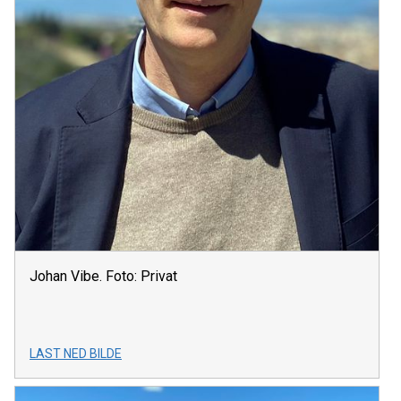
Johan Vibe. Foto: Privat
LAST NED BILDE