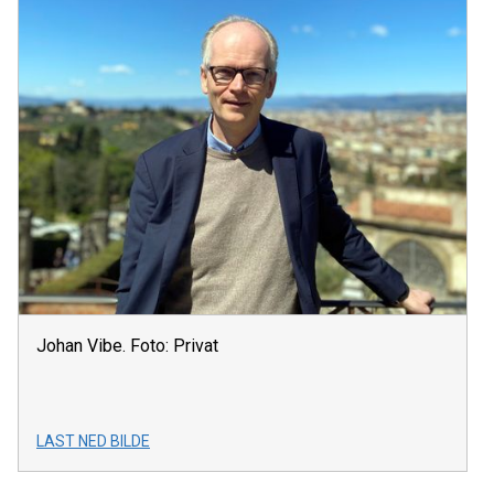
Johan Vibe. Foto: Privat
LAST NED BILDE