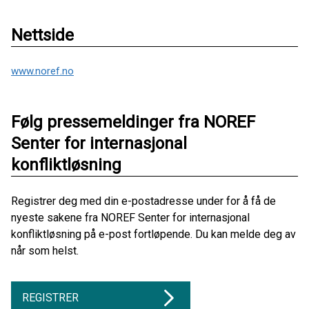
Nettside
www.noref.no
Følg pressemeldinger fra NOREF
Senter for internasjonal
konfliktløsning
Registrer deg med din e-postadresse under for å få de
nyeste sakene fra NOREF Senter for internasjonal
konfliktløsning på e-post fortløpende. Du kan melde deg av
når som helst.
REGISTRER