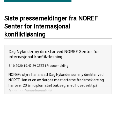
Siste pressemeldinger fra NOREF
Senter for internasjonal
konfliktløsning
Dag Nylander ny direktør ved NOREF Senter for
internasjonal konfliktløsning
6.10.2020 10:47:29 CEST
|
Pressemelding
NOREFs styre har ansatt Dag Nylander som ny direktør ved
NOREF. Han er en av Norges mest erfarne fredsmeklere og
har over 20 år i diplomatiet bak seg, med hovedvekt på
freds- og forsoningsarbeid.