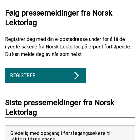
Følg pressemeldinger fra Norsk
Lektorlag
Registrer deg med din e-postadresse under for å få de
nyeste sakene fra Norsk Lektorlag på e-post fortløpende.
Du kan melde deg av når som helst.
REGISTRER
Siste pressemeldinger fra Norsk
Lektorlag
Gledelig med oppgang i førstegangssøkere til
lektorutdanningene