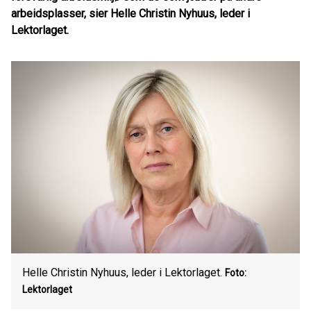
arbeidsplasser, sier Helle Christin Nyhuus, leder i
Lektorlaget.
Helle Christin Nyhuus, leder i Lektorlaget.
Foto:
Lektorlaget