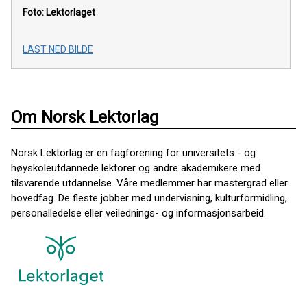
Foto: Lektorlaget
LAST NED BILDE
Om Norsk Lektorlag
Norsk Lektorlag er en fagforening for universitets - og
høyskoleutdannede lektorer og andre akademikere med
tilsvarende utdannelse. Våre medlemmer har mastergrad eller
hovedfag. De fleste jobber med undervisning, kulturformidling,
personalledelse eller veilednings- og informasjonsarbeid.