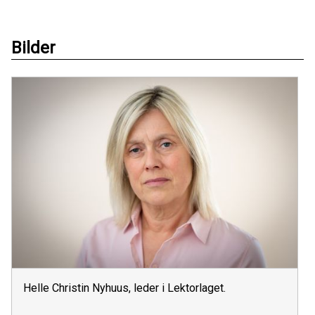
Bilder
Helle Christin Nyhuus, leder i Lektorlaget.