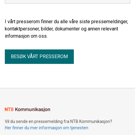
I vårt presserom finner du alle våre siste pressemeldinger,
kontaktpersoner, bilder, dokumenter og annen relevant
informasjon om oss.
BESØK VÅRT PRESSEROM
Vil du sende en pressemelding fra NTB Kommunikasjon?
Her finner du mer informasjon om tjenesten