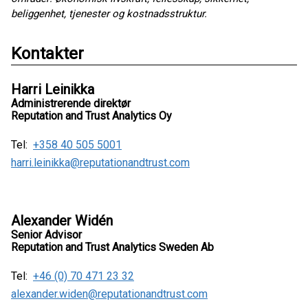
beliggenhet, tjenester og kostnadsstruktur.
Kontakter
Harri Leinikka
Administrerende direktør
Reputation and Trust Analytics Oy
Tel:
+358 40 505 5001
harri.leinikka@reputationandtrust.com
Alexander Widén
Senior Advisor
Reputation and Trust Analytics Sweden Ab
Tel:
+46 (0) 70 471 23 32
alexander.widen@reputationandtrust.com