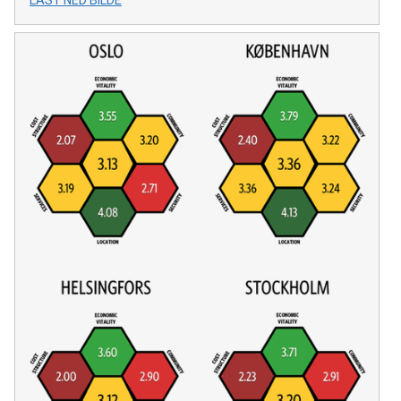
LAST NED BILDE