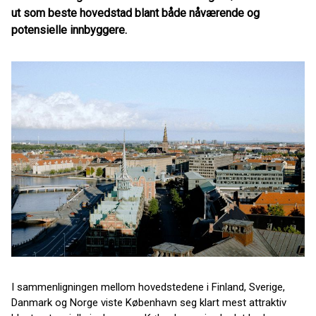
ut som beste hovedstad blant både nåværende og
potensielle innbyggere.
I sammenligningen mellom hovedstedene i Finland, Sverige,
Danmark og Norge viste København seg klart mest attraktiv