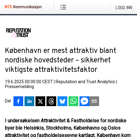
LOGG INN
København er mest attraktiv blant
nordiske hovedsteder – sikkerhet
viktigste attraktivitetsfaktor
19.6.2025 00:00:00 CEST
|
Reputation and Trust Analytics
|
Pressemelding
Del
I undersøkelsen Attraktivitet & Fastholdelse for nordiske
byer ble Helsinkis, Stockholms, Københavns og Oslos
attraktivitet og fastholdelsesevne kartlagt. København kom