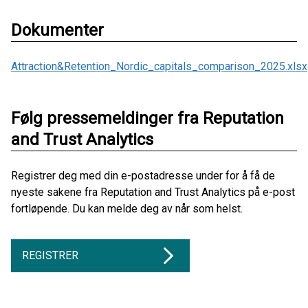
Dokumenter
Attraction&Retention_Nordic_capitals_comparison_2025.xlsx
Følg pressemeldinger fra Reputation
and Trust Analytics
Registrer deg med din e-postadresse under for å få de
nyeste sakene fra Reputation and Trust Analytics på e-post
fortløpende. Du kan melde deg av når som helst.
REGISTRER