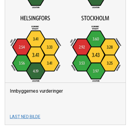
Innbyggernes vurderinger
LAST NED BILDE