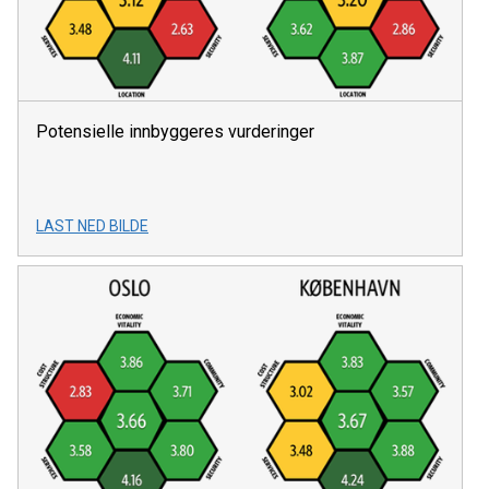
Potensielle innbyggeres vurderinger
LAST NED BILDE