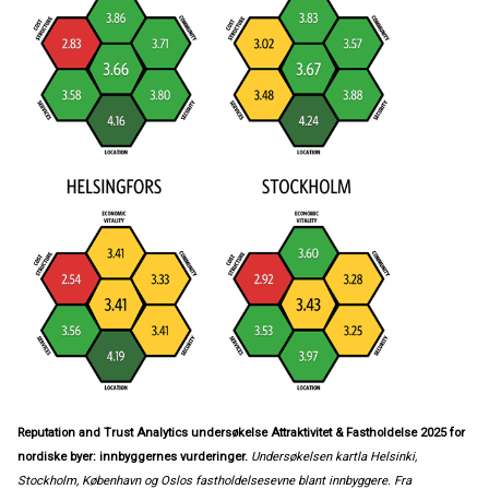
Reputation and Trust Analytics undersøkelse Attraktivitet & Fastholdelse 2025 for
nordiske byer: innbyggernes vurderinger.
Undersøkelsen kartla Helsinki,
Stockholm, København og Oslos fastholdelsesevne blant innbyggere. Fra