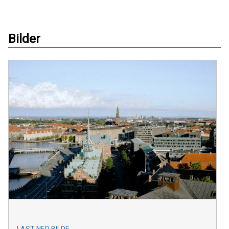
Bilder