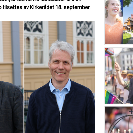
 tilsettes av Kirkerådet 18. september.