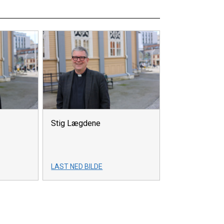
Stig Lægdene
LAST NED BILDE