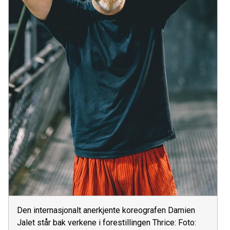
Den internasjonalt anerkjente koreografen Damien
Jalet står bak verkene i forestillingen Thrice: Foto: