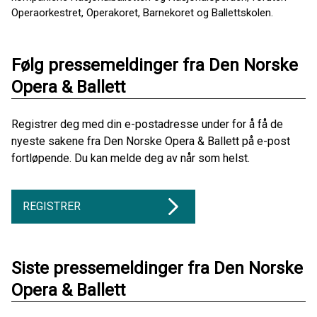
Operaorkestret, Operakoret, Barnekoret og Ballettskolen.
Følg pressemeldinger fra Den Norske
Opera & Ballett
Registrer deg med din e-postadresse under for å få de
nyeste sakene fra Den Norske Opera & Ballett på e-post
fortløpende. Du kan melde deg av når som helst.
REGISTRER
Siste pressemeldinger fra Den Norske
Opera & Ballett