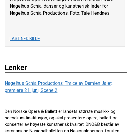
Nagelhus Schia, danser og kunstnerisk leder for
Nagelhus Schia Productions. Foto: Tale Hendnes
LAST NED BILDE
Lenker
Nagelhus Schia Productions: Thrice av Damien Jalet,
premiere 21. juni, Scene 2
Den Norske Opera & Ballett er landets største musikk- og
scenekunstinstitusjon, og skal presentere opera, ballett og
konserter av høyeste kunstnerisk kvalitet. DNO&B består av
kompaniene Nasjonalballetten og Nasjonaloperaen, foruten