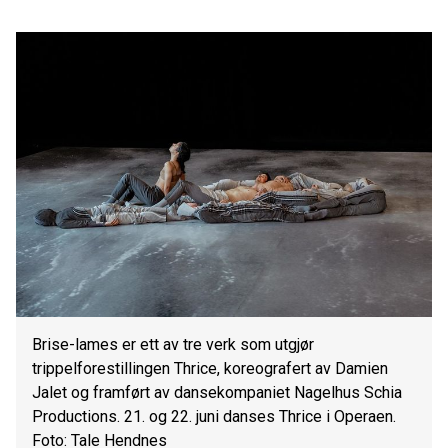
Brise-lames er ett av tre verk som utgjør
trippelforestillingen Thrice, koreografert av Damien
Jalet og framført av dansekompaniet Nagelhus Schia
Productions. 21. og 22. juni danses Thrice i Operaen.
Foto: Tale Hendnes