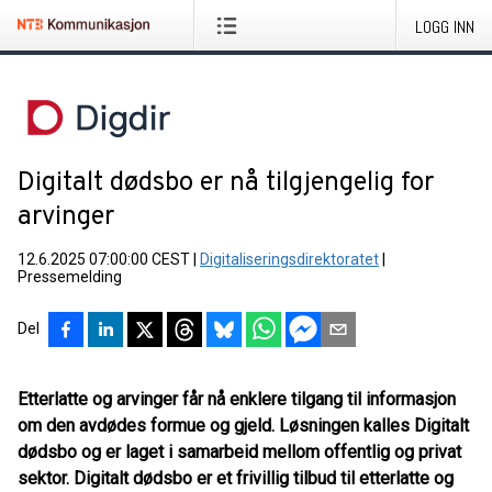
LOGG INN
Digitalt dødsbo er nå tilgjengelig for
arvinger
12.6.2025 07:00:00 CEST
|
Digitaliseringsdirektoratet
|
Pressemelding
Del
Etterlatte og arvinger får nå enklere tilgang til informasjon
om den avdødes formue og gjeld. Løsningen kalles Digitalt
dødsbo og er laget i samarbeid mellom offentlig og privat
sektor. Digitalt dødsbo er et frivillig tilbud til etterlatte og