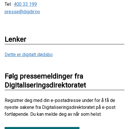
Tel:
400 33 199
presse@digdir.no
Lenker
Dette er digitalt dødsbo
Følg pressemeldinger fra
Digitaliseringsdirektoratet
Registrer deg med din e-postadresse under for å få de
nyeste sakene fra Digitaliseringsdirektoratet på e-post
fortløpende. Du kan melde deg av når som helst.