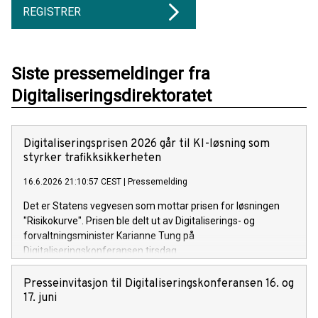
REGISTRER
Siste pressemeldinger fra
Digitaliseringsdirektoratet
Digitaliseringsprisen 2026 går til KI-løsning som
styrker trafikksikkerheten
16.6.2026 21:10:57 CEST
|
Pressemelding
Det er Statens vegvesen som mottar prisen for løsningen
"Risikokurve". Prisen ble delt ut av Digitaliserings- og
forvaltningsminister Karianne Tung på
Digitaliseringskonferansen tirsdag.
Presseinvitasjon til Digitaliseringskonferansen 16. og
17. juni