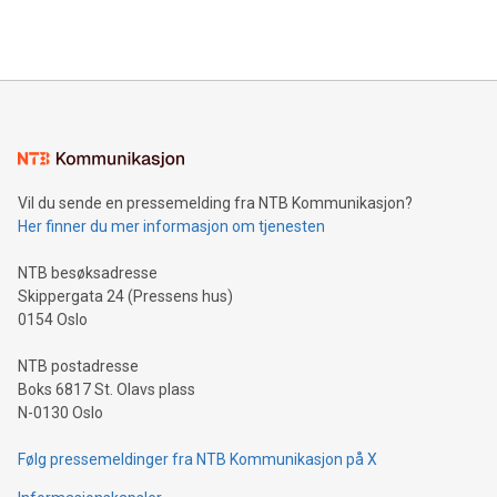
Vil du sende en pressemelding fra NTB Kommunikasjon?
Her finner du mer informasjon om tjenesten
NTB besøksadresse
Skippergata 24 (Pressens hus)
0154 Oslo
NTB postadresse
Boks 6817 St. Olavs plass
N-0130 Oslo
Følg pressemeldinger fra NTB Kommunikasjon på X