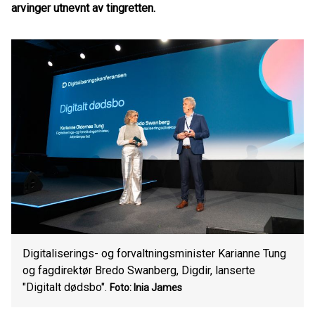
arvinger utnevnt av tingretten.
Digitaliserings- og forvaltningsminister Karianne Tung
og fagdirektør Bredo Swanberg, Digdir, lanserte
"Digitalt dødsbo".
Foto: Inia James