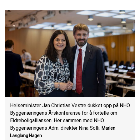
Helseminister Jan Christian Vestre dukket opp på NHO
Byggenæringens Årskonferanse for å fortelle om
Eldreboligalliansen. Her sammen med NHO
Byggenæringens Adm. direktør Nina Solli.
Marlen
Langlang Hagen