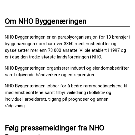
Om NHO Byggenæringen
NHO Byggenæringen er en paraplyorganisasjon for 13 bransjer i
byggenæringen som har over 3350 medlemsbedrifter og
sysselsetter mer enn 73 000 ansatte. Vi ble etablert i 1997 og
er i dag den tredje største landsforeningen i NHO.
NHO Byggenæringen organiserer industri og eiendomsbedrifter,
samt utøvende håndverkere og entreprenører.
NHO Byggenæringen jobber for å bedre rammebetingelsene til
medlemsbedriftene samt tilbyr veiledning i kollektiv og
individuell arbeidsrett, tilgang på prognoser og annen
rådgivning.
Følg pressemeldinger fra NHO