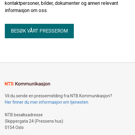
kontaktpersoner, bilder, dokumenter og annen relevant
informasjon om oss.
BESØK VÅRT PRESSEROM
Vil du sende en pressemelding fra NTB Kommunikasjon?
Her finner du mer informasjon om tjenesten
NTB besøksadresse
Skippergata 24 (Pressens hus)
0154 Oslo