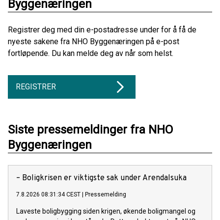
Byggenæringen
Registrer deg med din e-postadresse under for å få de
nyeste sakene fra NHO Byggenæringen på e-post
fortløpende. Du kan melde deg av når som helst.
REGISTRER
Siste pressemeldinger fra NHO
Byggenæringen
– Boligkrisen er viktigste sak under Arendalsuka
7.8.2026 08:31:34 CEST
|
Pressemelding
Laveste boligbygging siden krigen, økende boligmangel og