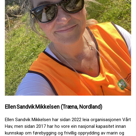
Ellen Sandvik Mikkelsen (Træna, Nordland)
Ellen Sandvik Mikkelsen har sidan 2022 leia organisasjonen Vårt
Hav, men sidan 2017 har ho vore ein nasjonal kapasitet innan
kunnskap om førebygging og frivillig opprydding av marin og