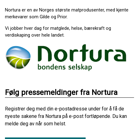
Nortura er en av Norges største matprodusenter, med kjente
merkevarer som Gilde og Prior.
Vi jobber hver dag for matglede, helse, bærekraft og
verdiskaping over hele landet.
Følg pressemeldinger fra Nortura
Registrer deg med din e-postadresse under for å få de
nyeste sakene fra Nortura på e-post fortløpende. Du kan
melde deg av når som helst.