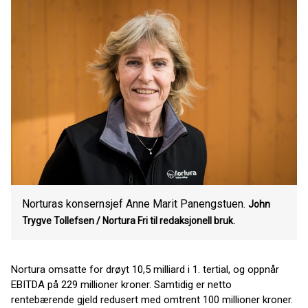
Norturas konsernsjef Anne Marit Panengstuen.
John
Trygve Tollefsen / Nortura
Fri til redaksjonell bruk.
Nortura omsatte for drøyt 10,5 milliard i 1. tertial, og oppnår
EBITDA på 229 millioner kroner. Samtidig er netto
rentebærende gjeld redusert med omtrent 100 millioner kroner.