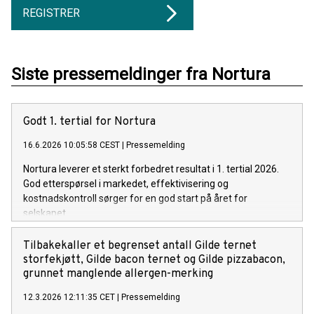
REGISTRER
Siste pressemeldinger fra Nortura
Godt 1. tertial for Nortura
16.6.2026 10:05:58 CEST
|
Pressemelding
Nortura leverer et sterkt forbedret resultat i 1. tertial 2026.
God etterspørsel i markedet, effektivisering og
kostnadskontroll sørger for en god start på året for
selskapet.
Tilbakekaller et begrenset antall Gilde ternet
storfekjøtt, Gilde bacon ternet og Gilde pizzabacon,
grunnet manglende allergen-merking
12.3.2026 12:11:35 CET
|
Pressemelding