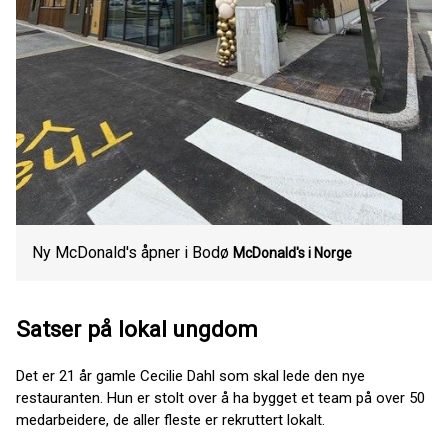
Ny McDonald's åpner i Bodø
McDonald's i Norge
Satser på lokal ungdom
Det er 21 år gamle Cecilie Dahl som skal lede den nye
restauranten. Hun er stolt over å ha bygget et team på over 50
medarbeidere, de aller fleste er rekruttert lokalt.