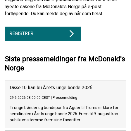
nyeste sakene fra McDonald's Norge på e-post
fortløpende. Du kan melde deg av når som helst.
REGISTRER
Siste pressemeldinger fra McDonald's
Norge
Disse 10 kan bli Årets unge bonde 2026
29.6.2026 08:00:00 CEST
|
Pressemelding
Ti unge bønder og bondepar fra Agder til Troms er klare for
semifinalen i Årets unge bonde 2026. Frem til 9. august kan
publikum stemme frem sine favoritter.