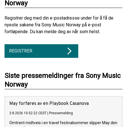
Norway
Registrer deg med din e-postadresse under for å få de
nyeste sakene fra Sony Music Norway på e-post
fortløpende. Du kan melde deg av når som helst.
REGISTRER
Siste pressemeldinger fra Sony Music
Norway
May forføres av en Playbook Casanova
3.8.2026 10:52:22 CEST
|
Pressemelding
Omtrent midtveis i en travel festivalsommer slipper May den