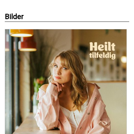
Bilder