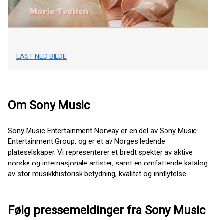
LAST NED BILDE
Om Sony Music
Sony Music Entertainment Norway er en del av Sony Music
Entertainment Group, og er et av Norges ledende
plateselskaper. Vi representerer et bredt spekter av aktive
norske og internasjonale artister, samt en omfattende katalog
av stor musikkhistorisk betydning, kvalitet og innflytelse.
Følg pressemeldinger fra Sony Music