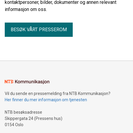
kontaktpersoner, bilder, dokumenter og annen relevant
informasjon om oss.
BESØK VÅRT PRESSEROM
Vil du sende en pressemelding fra NTB Kommunikasjon?
Her finner du mer informasjon om tjenesten
NTB besøksadresse
Skippergata 24 (Pressens hus)
0154 Oslo