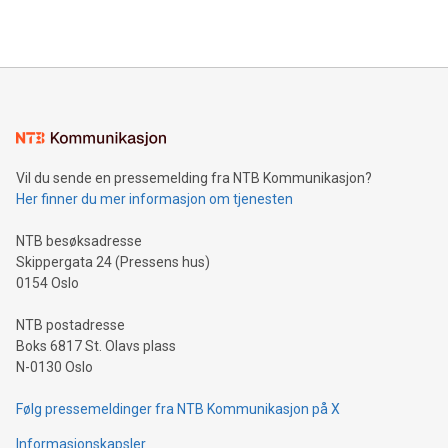
Vil du sende en pressemelding fra NTB Kommunikasjon?
Her finner du mer informasjon om tjenesten
NTB besøksadresse
Skippergata 24 (Pressens hus)
0154 Oslo
NTB postadresse
Boks 6817 St. Olavs plass
N-0130 Oslo
Følg pressemeldinger fra NTB Kommunikasjon på X
Informasjonskapsler