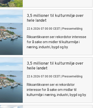
3,5 millioner til kulturmiljø over
hele landet
22.6.2026 07:00:00 CEST
|
Pressemelding
Riksantikvaren ser rekordstor interesse
for å søke om midler til kulturmiljø i
næring, industri, bygd og by.
3,5 millionar til kulturmiljø over
heile landet
22.6.2026 07:00:00 CEST
|
Pressemelding
Riksantikvaren ser ei rekordstor
interesse for å søke om midlar til
kulturmiljø i næring, industri, bygd og by.