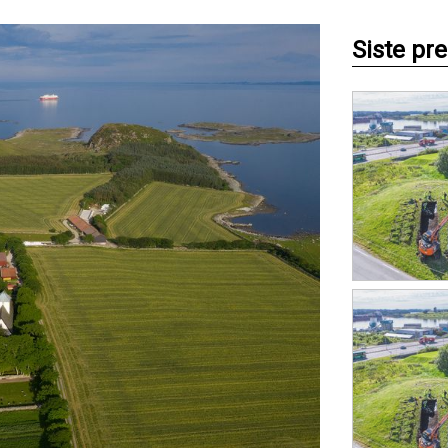
Siste pr