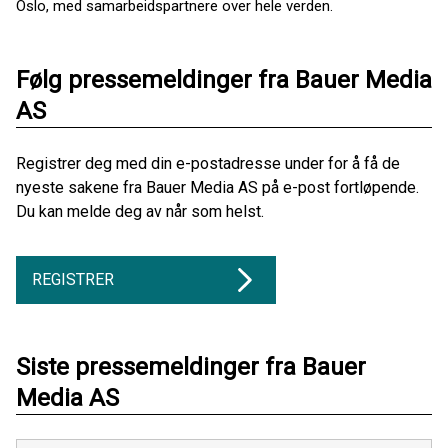
Oslo, med samarbeidspartnere over hele verden.
Følg pressemeldinger fra Bauer Media
AS
Registrer deg med din e-postadresse under for å få de
nyeste sakene fra Bauer Media AS på e-post fortløpende.
Du kan melde deg av når som helst.
REGISTRER
Siste pressemeldinger fra Bauer
Media AS