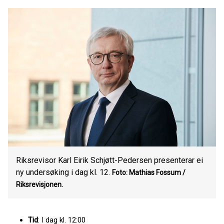
Riksrevisor Karl Eirik Schjøtt-Pedersen presenterar ei
ny undersøking i dag kl. 12.
Foto: Mathias Fossum /
Riksrevisjonen.
Tid
: I dag kl. 12:00