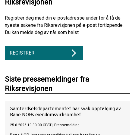
Riksrevisjonen
Registrer deg med din e-postadresse under for å få de
nyeste sakene fra Riksrevisjonen på e-post fortløpende.
Du kan melde deg av når som helst.
REGISTRER
Siste pressemeldinger fra
Riksrevisjonen
Samferdselsdepartementet har svak oppfølging av
Bane NORs eiendomsvirksomhet
25.6.2026 10:30:00 CEST
|
Pressemelding