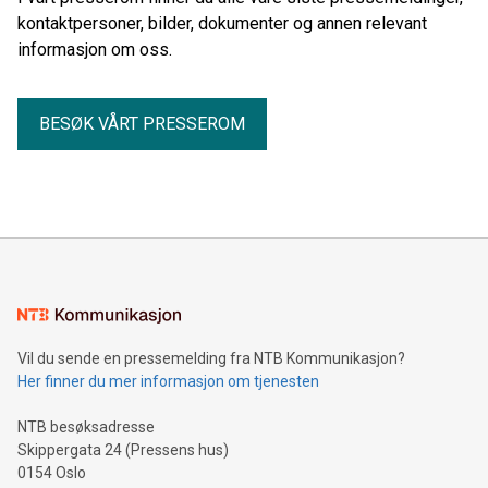
kontaktpersoner, bilder, dokumenter og annen relevant
informasjon om oss.
BESØK VÅRT PRESSEROM
Vil du sende en pressemelding fra NTB Kommunikasjon?
Her finner du mer informasjon om tjenesten
NTB besøksadresse
Skippergata 24 (Pressens hus)
0154 Oslo