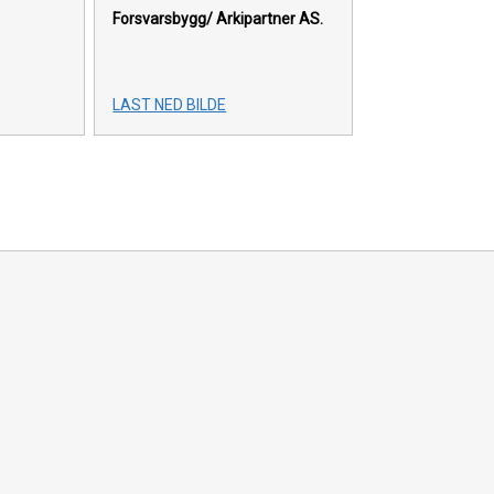
Forsvarsbygg/ Arkipartner AS.
LAST NED BILDE