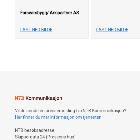
Forsvarsbygg/ Arkipartner AS
LAST NED BILDE
LAST NED BILDE
Vil du sende en pressemelding fra NTB Kommunikasjon?
Her finner du mer informasjon om tjenesten
NTB besøksadresse
Skippergata 24 (Pressens hus)