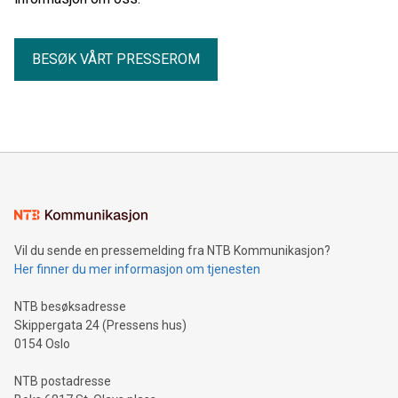
BESØK VÅRT PRESSEROM
Vil du sende en pressemelding fra NTB Kommunikasjon?
Her finner du mer informasjon om tjenesten
NTB besøksadresse
Skippergata 24 (Pressens hus)
0154 Oslo
NTB postadresse