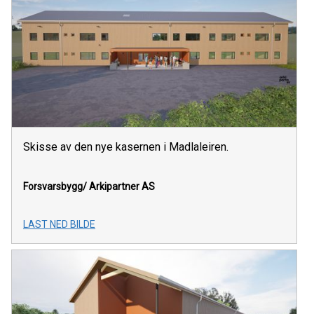
Skisse av den nye kasernen i Madlaleiren.
Forsvarsbygg/ Arkipartner AS
LAST NED BILDE