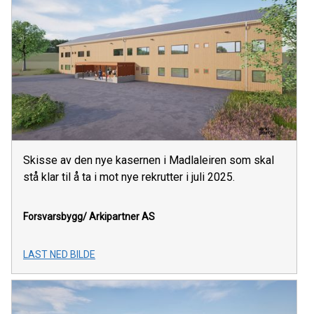
Skisse av den nye kasernen i Madlaleiren som skal
stå klar til å ta i mot nye rekrutter i juli 2025.
Forsvarsbygg/ Arkipartner AS
LAST NED BILDE