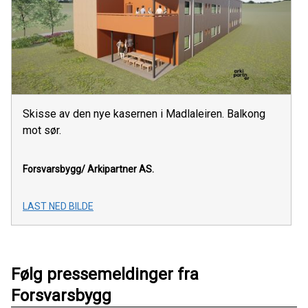
Skisse av den nye kasernen i Madlaleiren. Balkong
mot sør.
Forsvarsbygg/ Arkipartner AS.
LAST NED BILDE
Følg pressemeldinger fra
Forsvarsbygg