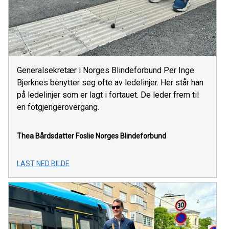
Generalsekretær i Norges Blindeforbund Per Inge
Bjerknes benytter seg ofte av ledelinjer. Her står han
på ledelinjer som er lagt i fortauet. De leder frem til
en fotgjengerovergang.
Thea Bårdsdatter Foslie
Norges Blindeforbund
LAST NED BILDE