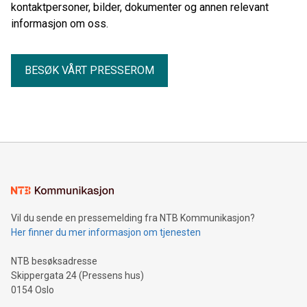
kontaktpersoner, bilder, dokumenter og annen relevant
informasjon om oss.
BESØK VÅRT PRESSEROM
Vil du sende en pressemelding fra NTB Kommunikasjon?
Her finner du mer informasjon om tjenesten
NTB besøksadresse
Skippergata 24 (Pressens hus)
0154 Oslo