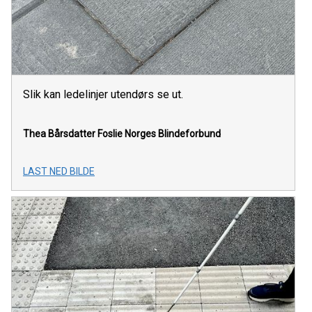
Slik kan ledelinjer utendørs se ut.
Thea Bårsdatter Foslie
Norges Blindeforbund
LAST NED BILDE