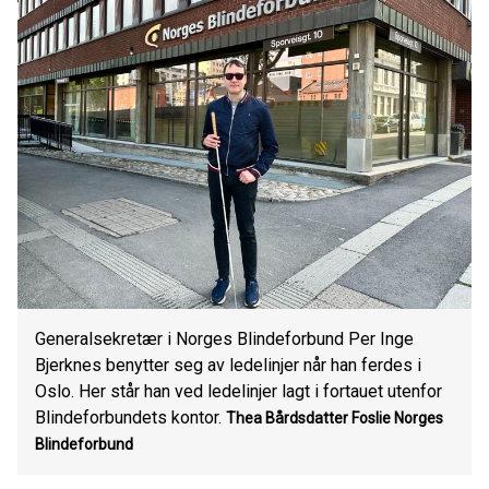
Generalsekretær i Norges Blindeforbund Per Inge
Bjerknes benytter seg av ledelinjer når han ferdes i
Oslo. Her står han ved ledelinjer lagt i fortauet utenfor
Blindeforbundets kontor.
Thea Bårdsdatter Foslie
Norges
Blindeforbund