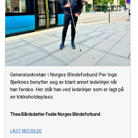
Generalsekretær i Norges Blindeforbund Per Inge
Bjerknes benytter seg av blant annet ledelinjer når
han ferdes. Her står han ved ledelinjer som er lagt på
en trikkeholdeplass.
Thea Bårdsdatter Foslie
Norges Blindeforbund
LAST NED BILDE