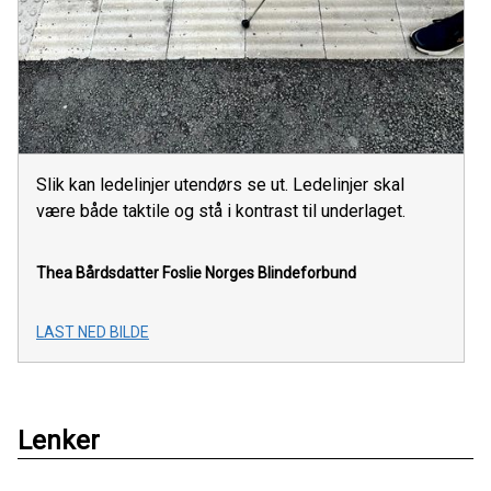
Slik kan ledelinjer utendørs se ut. Ledelinjer skal
være både taktile og stå i kontrast til underlaget.
Thea Bårdsdatter Foslie
Norges Blindeforbund
LAST NED BILDE
Lenker