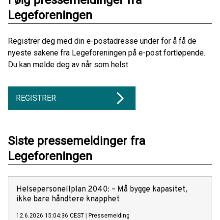
Følg pressemeldinger fra
Legeforeningen
Registrer deg med din e-postadresse under for å få de
nyeste sakene fra Legeforeningen på e-post fortløpende.
Du kan melde deg av når som helst.
REGISTRER
Siste pressemeldinger fra
Legeforeningen
Helsepersonellplan 2040: – Må bygge kapasitet,
ikke bare håndtere knapphet
12.6.2026 15:04:36 CEST
|
Pressemelding