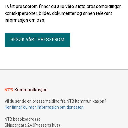
I vårt presserom finner du alle våre siste pressemeldinger,
kontaktpersoner, bilder, dokumenter og annen relevant
informasjon om oss.
BESØK VÅRT PRESSEROM
Vil du sende en pressemelding fra NTB Kommunikasjon?
Her finner du mer informasjon om tjenesten
NTB besøksadresse
Skippergata 24 (Pressens hus)