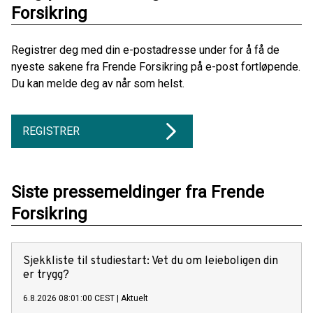
Forsikring
Registrer deg med din e-postadresse under for å få de
nyeste sakene fra Frende Forsikring på e-post fortløpende.
Du kan melde deg av når som helst.
REGISTRER
Siste pressemeldinger fra Frende
Forsikring
Sjekkliste til studiestart: Vet du om leieboligen din
er trygg?
6.8.2026 08:01:00 CEST
|
Aktuelt