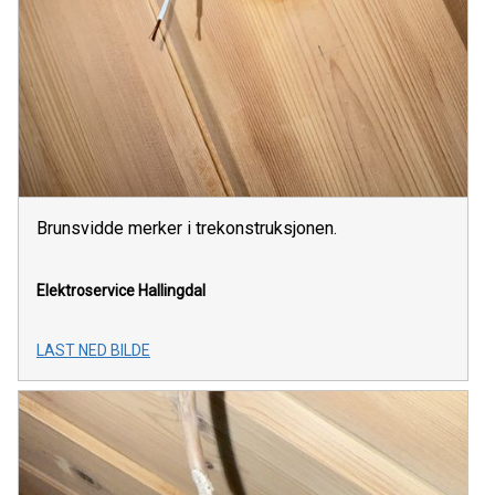
Brunsvidde merker i trekonstruksjonen.
Elektroservice Hallingdal
LAST NED BILDE