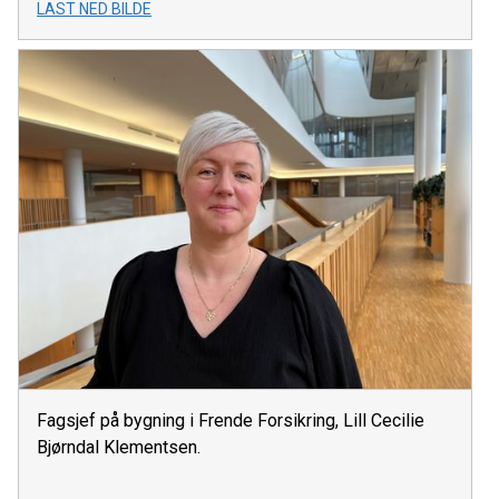
LAST NED BILDE
Fagsjef på bygning i Frende Forsikring, Lill Cecilie
Bjørndal Klementsen.