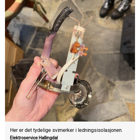
Her er det tydelige svimerker i ledningsisolasjonen.
Elektroservice Hallingdal