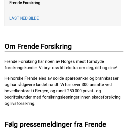
Frende Forsikring
LAST NED BILDE
Om Frende Forsikring
Frende Forsikring har noen av Norges mest fornøyde
forsikringskunder. Vi bryr oss litt ekstra om deg, ditt og dine!
Helnorske Frende eies av solide sparebanker og brannkasser
og har rådgivere landet rundt. Vi har over 300 ansatte ved
hovedkontoret i Bergen, og rundt 250.000 privat- og
bedriftskunder med forsikringsløsninger innen skadeforsikring
og livsforsikring.
Følg pressemeldinger fra Frende