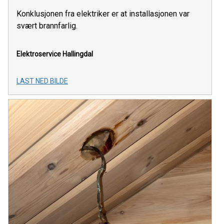
Konklusjonen fra elektriker er at installasjonen var
svært brannfarlig.
Elektroservice Hallingdal
LAST NED BILDE