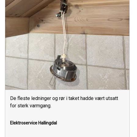
De fleste ledninger og rør i taket hadde vært utsatt
for sterk varmgang.
Elektroservice Hallingdal