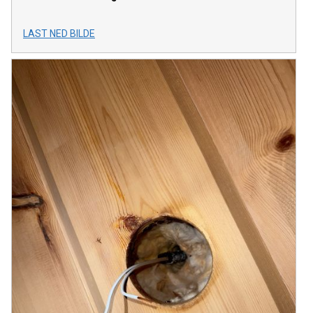
LAST NED BILDE