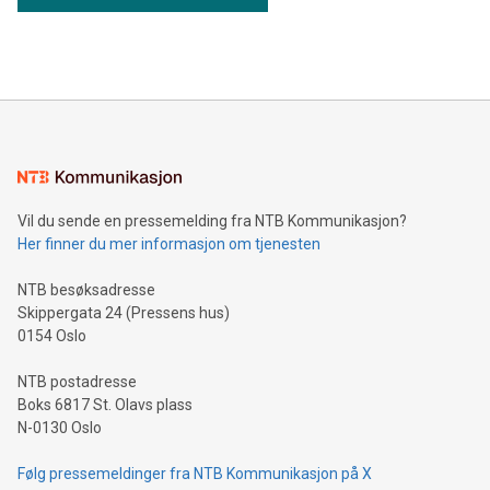
Vil du sende en pressemelding fra NTB Kommunikasjon?
Her finner du mer informasjon om tjenesten
NTB besøksadresse
Skippergata 24 (Pressens hus)
0154 Oslo
NTB postadresse
Boks 6817 St. Olavs plass
N-0130 Oslo
Følg pressemeldinger fra NTB Kommunikasjon på X