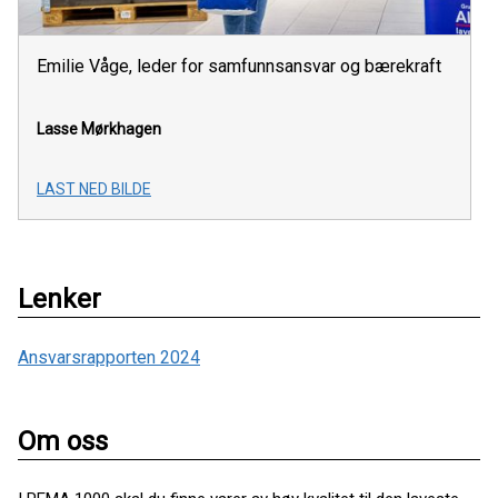
Emilie Våge, leder for samfunnsansvar og bærekraft
Lasse Mørkhagen
LAST NED BILDE
Lenker
Ansvarsrapporten 2024
Om oss