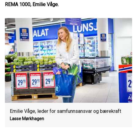
REMA 1000, Emilie Våge.
Emilie Våge, leder for samfunnsansvar og bærekraft
Lasse Mørkhagen