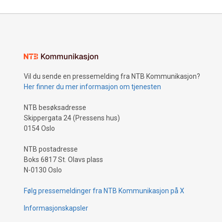
Vil du sende en pressemelding fra NTB Kommunikasjon?
Her finner du mer informasjon om tjenesten
NTB besøksadresse
Skippergata 24 (Pressens hus)
0154 Oslo
NTB postadresse
Boks 6817 St. Olavs plass
N-0130 Oslo
Følg pressemeldinger fra NTB Kommunikasjon på X
Informasjonskapsler