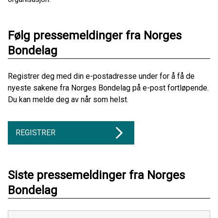
Følg pressemeldinger fra Norges
Bondelag
Registrer deg med din e-postadresse under for å få de
nyeste sakene fra Norges Bondelag på e-post fortløpende.
Du kan melde deg av når som helst.
REGISTRER
Siste pressemeldinger fra Norges
Bondelag