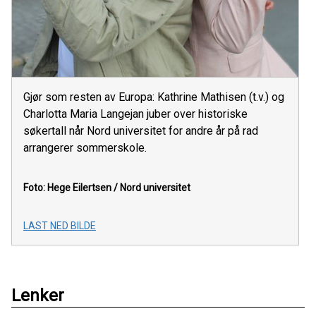
Gjør som resten av Europa: Kathrine Mathisen (t.v.) og
Charlotta Maria Langejan juber over historiske
søkertall når Nord universitet for andre år på rad
arrangerer sommerskole.
Foto: Hege Eilertsen / Nord universitet
LAST NED BILDE
Lenker