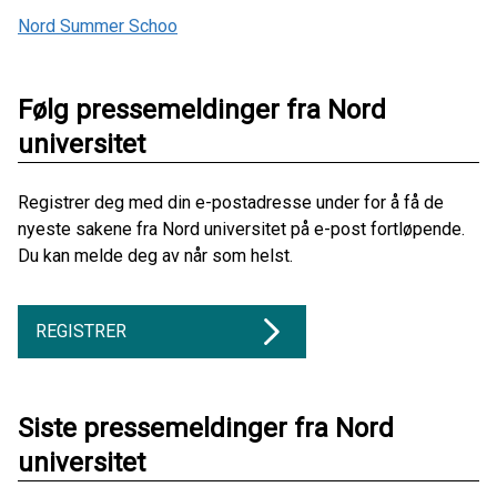
Nord Summer Schoo
Følg pressemeldinger fra Nord
universitet
Registrer deg med din e-postadresse under for å få de
nyeste sakene fra Nord universitet på e-post fortløpende.
Du kan melde deg av når som helst.
REGISTRER
Siste pressemeldinger fra Nord
universitet