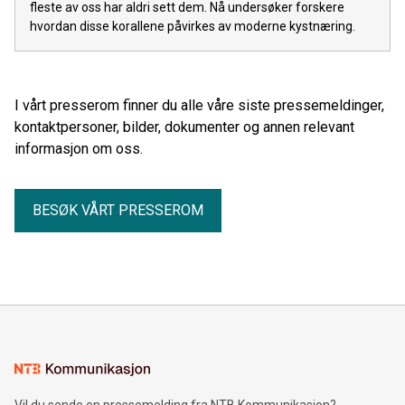
fleste av oss har aldri sett dem. Nå undersøker forskere
hvordan disse korallene påvirkes av moderne kystnæring.
I vårt presserom finner du alle våre siste pressemeldinger,
kontaktpersoner, bilder, dokumenter og annen relevant
informasjon om oss.
BESØK VÅRT PRESSEROM