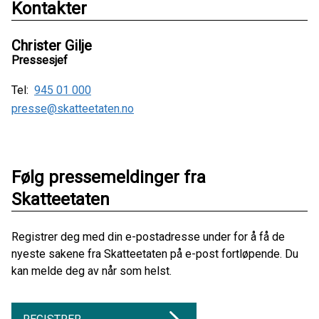
Kontakter
Christer Gilje
Pressesjef
Tel:
945 01 000
presse@skatteetaten.no
Følg pressemeldinger fra
Skatteetaten
Registrer deg med din e-postadresse under for å få de
nyeste sakene fra Skatteetaten på e-post fortløpende. Du
kan melde deg av når som helst.