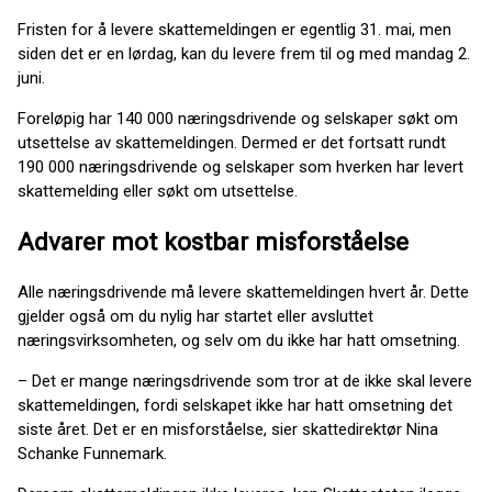
Fristen for å levere skattemeldingen er egentlig 31. mai, men
siden det er en lørdag, kan du levere frem til og med mandag 2.
juni.
Foreløpig har 140 000 næringsdrivende og selskaper søkt om
utsettelse av skattemeldingen. Dermed er det fortsatt rundt
190 000 næringsdrivende og selskaper som hverken har levert
skattemelding eller søkt om utsettelse.
Advarer mot kostbar misforståelse
Alle næringsdrivende må levere skattemeldingen hvert år. Dette
gjelder også om du nylig har startet eller avsluttet
næringsvirksomheten, og selv om du ikke har hatt omsetning.
– Det er mange næringsdrivende som tror at de ikke skal levere
skattemeldingen, fordi selskapet ikke har hatt omsetning det
siste året. Det er en misforståelse, sier skattedirektør Nina
Schanke Funnemark.