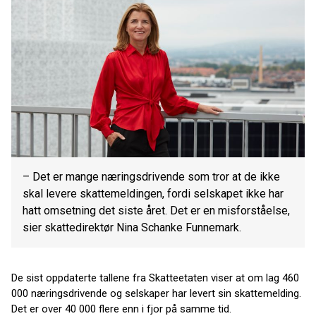
– Det er mange næringsdrivende som tror at de ikke
skal levere skattemeldingen, fordi selskapet ikke har
hatt omsetning det siste året. Det er en misforståelse,
sier skattedirektør Nina Schanke Funnemark.
De sist oppdaterte tallene fra Skatteetaten viser at om lag 460
000 næringsdrivende og selskaper har levert sin skattemelding.
Det er over 40 000 flere enn i fjor på samme tid.