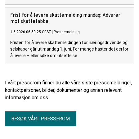
Frist for å levere skattemelding mandag: Advarer
mot skattetabbe
1.6.2026 06:59:25 CEST
|
Pressemelding
Fristen for å levere skattemeldingen for næringsdrivende og
selskaper går ut mandag 1. juni. For mange haster det derfor
å levere – eller søke om utsettelse.
I vårt presserom finner du alle våre siste pressemeldinger,
kontaktpersoner, bilder, dokumenter og annen relevant
informasjon om oss.
BESØK VÅRT PRESSEROM