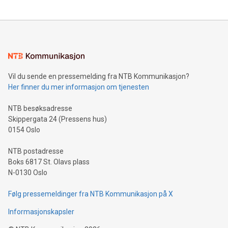
Vil du sende en pressemelding fra NTB Kommunikasjon?
Her finner du mer informasjon om tjenesten
NTB besøksadresse
Skippergata 24 (Pressens hus)
0154 Oslo
NTB postadresse
Boks 6817 St. Olavs plass
N-0130 Oslo
Følg pressemeldinger fra NTB Kommunikasjon på X
Informasjonskapsler