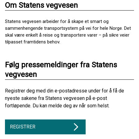
Om Statens vegvesen
Statens vegvesen arbeider for å skape et smart og
sammenhengende transportsystem på vei for hele Norge. Det
skal være enkelt å reise og transportere varer – på sikre veier
tilpasset framtidens behov.
Følg pressemeldinger fra Statens
vegvesen
Registrer deg med din e-postadresse under for å få de
nyeste sakene fra Statens vegvesen på e-post
fortløpende. Du kan melde deg av når som helst.
REGISTRER