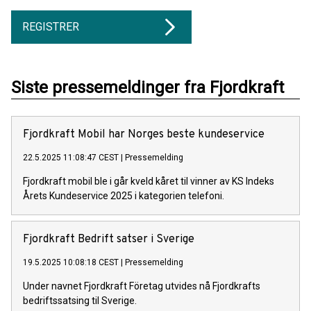
REGISTRER
Siste pressemeldinger fra Fjordkraft
Fjordkraft Mobil har Norges beste kundeservice
22.5.2025 11:08:47 CEST
|
Pressemelding
Fjordkraft mobil ble i går kveld kåret til vinner av KS Indeks
Årets Kundeservice 2025 i kategorien telefoni.
Fjordkraft Bedrift satser i Sverige
19.5.2025 10:08:18 CEST
|
Pressemelding
Under navnet Fjordkraft Företag utvides nå Fjordkrafts
bedriftssatsing til Sverige.