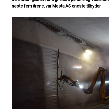
neste fem årene, var Mesta AS eneste tilbyder.