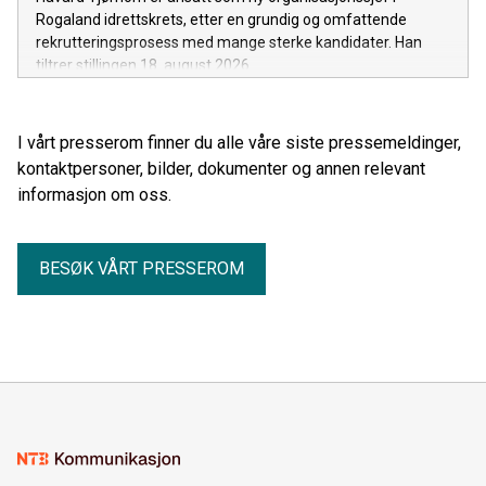
Rogaland idrettskrets, etter en grundig og omfattende
rekrutteringsprosess med mange sterke kandidater. Han
tiltrer stillingen 18. august 2026.
I vårt presserom finner du alle våre siste pressemeldinger,
kontaktpersoner, bilder, dokumenter og annen relevant
informasjon om oss.
BESØK VÅRT PRESSEROM