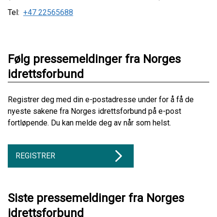
Tel:
+47 22565688
Følg pressemeldinger fra Norges
idrettsforbund
Registrer deg med din e-postadresse under for å få de
nyeste sakene fra Norges idrettsforbund på e-post
fortløpende. Du kan melde deg av når som helst.
REGISTRER
Siste pressemeldinger fra Norges
idrettsforbund