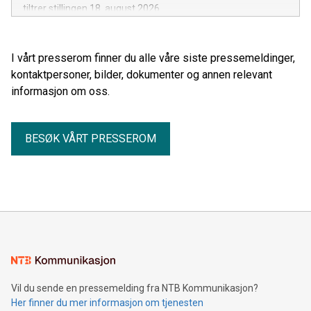
tiltrer stillingen 18. august 2026.
I vårt presserom finner du alle våre siste pressemeldinger,
kontaktpersoner, bilder, dokumenter og annen relevant
informasjon om oss.
BESØK VÅRT PRESSEROM
Vil du sende en pressemelding fra NTB Kommunikasjon?
Her finner du mer informasjon om tjenesten