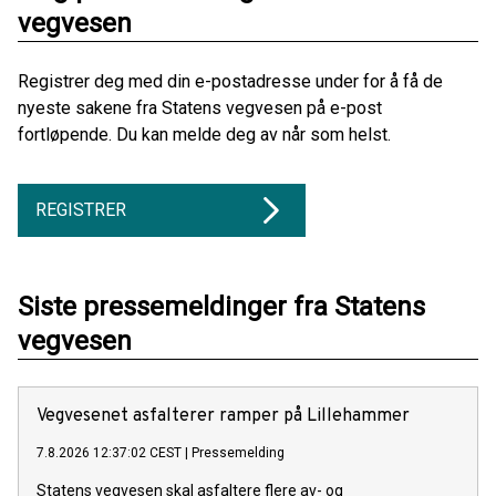
vegvesen
Registrer deg med din e-postadresse under for å få de
nyeste sakene fra Statens vegvesen på e-post
fortløpende. Du kan melde deg av når som helst.
REGISTRER
Siste pressemeldinger fra Statens
vegvesen
Vegvesenet asfalterer ramper på Lillehammer
7.8.2026 12:37:02 CEST
|
Pressemelding
Statens vegvesen skal asfaltere flere av- og