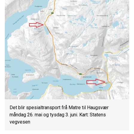
Det blir spesialtransport frå Matre til Haugsvær
måndag 26. mai og tysdag 3. juni. Kart: Statens
vegvesen