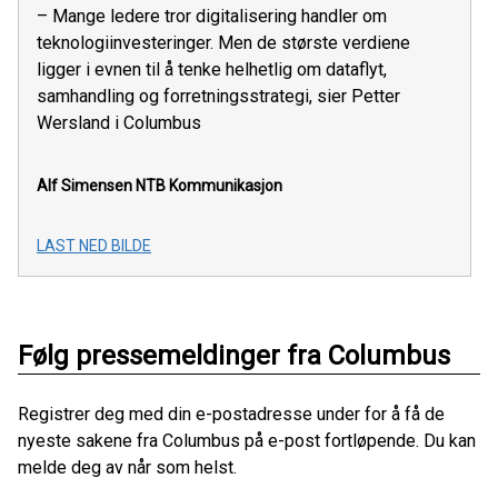
– Mange ledere tror digitalisering handler om
teknologiinvesteringer. Men de største verdiene
ligger i evnen til å tenke helhetlig om dataflyt,
samhandling og forretningsstrategi, sier Petter
Wersland i Columbus
Alf Simensen
NTB Kommunikasjon
LAST NED BILDE
Følg pressemeldinger fra Columbus
Registrer deg med din e-postadresse under for å få de
nyeste sakene fra Columbus på e-post fortløpende. Du kan
melde deg av når som helst.