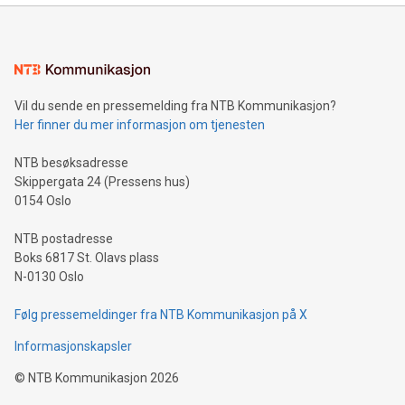
Vil du sende en pressemelding fra NTB Kommunikasjon?
Her finner du mer informasjon om tjenesten
NTB besøksadresse
Skippergata 24 (Pressens hus)
0154 Oslo
NTB postadresse
Boks 6817 St. Olavs plass
N-0130 Oslo
Følg pressemeldinger fra NTB Kommunikasjon på X
Informasjonskapsler
©
NTB Kommunikasjon
2026