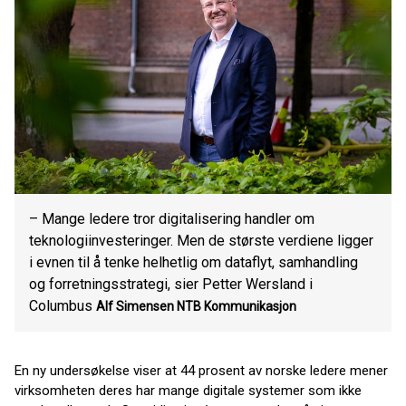
– Mange ledere tror digitalisering handler om
teknologiinvesteringer. Men de største verdiene ligger
i evnen til å tenke helhetlig om dataflyt, samhandling
og forretningsstrategi, sier Petter Wersland i
Columbus
Alf Simensen
NTB Kommunikasjon
En ny undersøkelse viser at 44 prosent av norske ledere mener
virksomheten deres har mange digitale systemer som ikke