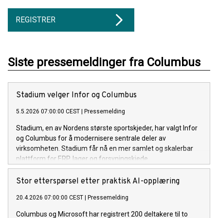
REGISTRER
Siste pressemeldinger fra Columbus
Stadium velger Infor og Columbus
5.5.2026 07:00:00 CEST
|
Pressemelding
Stadium, en av Nordens største sportskjeder, har valgt Infor
og Columbus for å modernisere sentrale deler av
virksomheten. Stadium får nå en mer samlet og skalerbar
plattform for ERP, lager og forsyningskjede.
Stor etterspørsel etter praktisk AI-opplæring
20.4.2026 07:00:00 CEST
|
Pressemelding
Columbus og Microsoft har registrert 200 deltakere til to