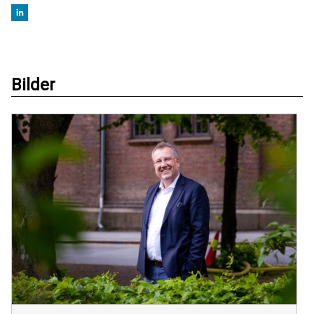
Bilder