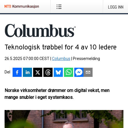
LOGG INN
Teknologisk trøbbel for 4 av 10 ledere
26.5.2025 07:00:00 CEST
|
Columbus
|
Pressemelding
Del
Norske virksomheter drømmer om digital vekst, men
mange snubler i eget systemkaos.