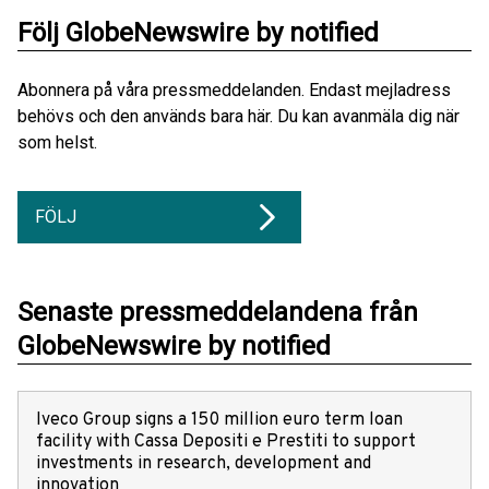
Följ GlobeNewswire by notified
Abonnera på våra pressmeddelanden. Endast mejladress
behövs och den används bara här. Du kan avanmäla dig när
som helst.
FÖLJ
Senaste pressmeddelandena från
GlobeNewswire by notified
Iveco Group signs a 150 million euro term loan
facility with Cassa Depositi e Prestiti to support
investments in research, development and
innovation