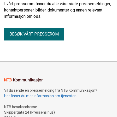
I vårt presserom finner du alle våre siste pressemeldinger,
kontaktpersoner, bilder, dokumenter og annen relevant
informasjon om oss.
BESØK VÅRT PRESSEROM
Vil du sende en pressemelding fra NTB Kommunikasjon?
Her finner du mer informasjon om tjenesten
NTB besøksadresse
Skippergata 24 (Pressens hus)