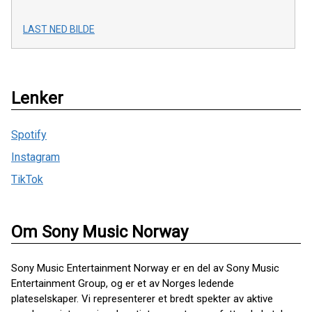
LAST NED BILDE
Lenker
Spotify
Instagram
TikTok
Om Sony Music Norway
Sony Music Entertainment Norway er en del av Sony Music
Entertainment Group, og er et av Norges ledende
plateselskaper. Vi representerer et bredt spekter av aktive