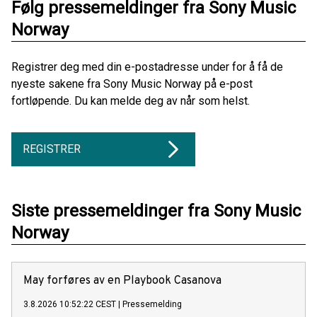
Følg pressemeldinger fra Sony Music
Norway
Registrer deg med din e-postadresse under for å få de
nyeste sakene fra Sony Music Norway på e-post
fortløpende. Du kan melde deg av når som helst.
REGISTRER
Siste pressemeldinger fra Sony Music
Norway
May forføres av en Playbook Casanova
3.8.2026 10:52:22 CEST
|
Pressemelding