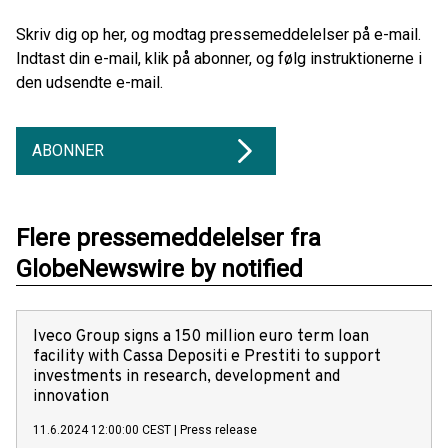
Skriv dig op her, og modtag pressemeddelelser på e-mail.
Indtast din e-mail, klik på abonner, og følg instruktionerne i
den udsendte e-mail.
ABONNER
Flere pressemeddelelser fra
GlobeNewswire by notified
Iveco Group signs a 150 million euro term loan
facility with Cassa Depositi e Prestiti to support
investments in research, development and
innovation
11.6.2024 12:00:00 CEST
|
Press release