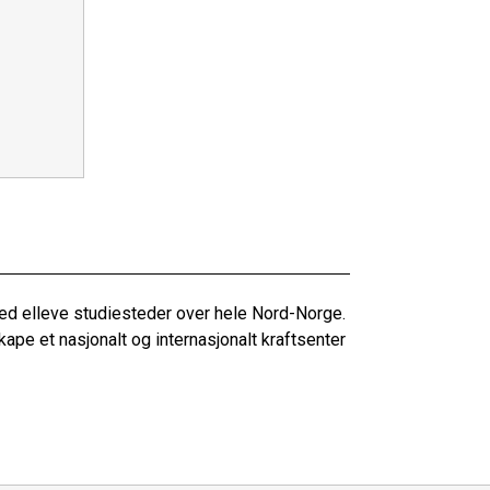
med elleve studiesteder over hele Nord-Norge.
kape et nasjonalt og internasjonalt kraftsenter