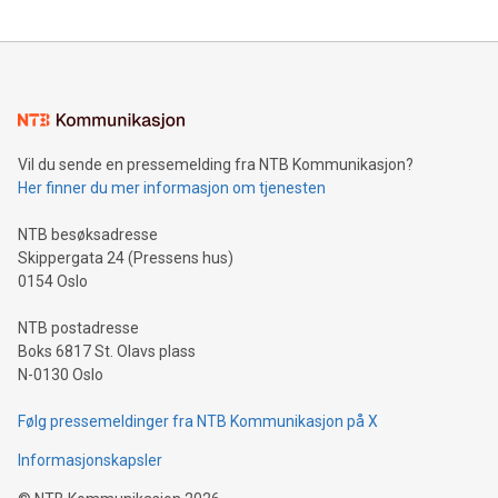
Vil du sende en pressemelding fra NTB Kommunikasjon?
Her finner du mer informasjon om tjenesten
NTB besøksadresse
Skippergata 24 (Pressens hus)
0154 Oslo
NTB postadresse
Boks 6817 St. Olavs plass
N-0130 Oslo
Følg pressemeldinger fra NTB Kommunikasjon på X
Informasjonskapsler