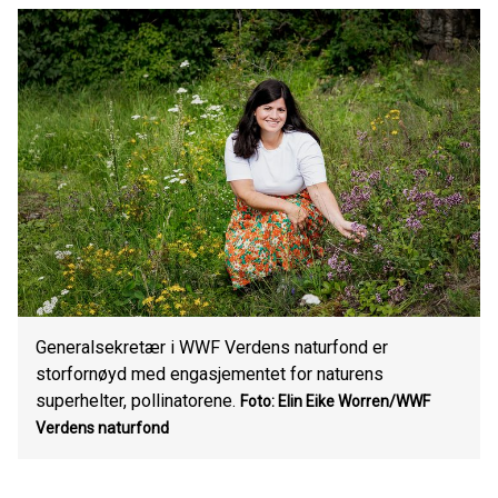
Generalsekretær i WWF Verdens naturfond er
storfornøyd med engasjementet for naturens
superhelter, pollinatorene.
Foto: Elin Eike Worren/WWF
Verdens naturfond