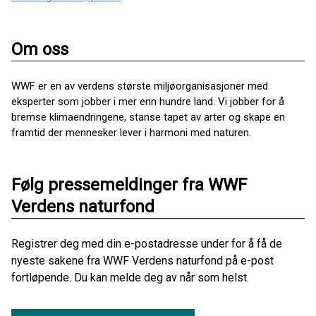
Om oss
WWF er en av verdens største miljøorganisasjoner med
eksperter som jobber i mer enn hundre land. Vi jobber for å
bremse klimaendringene, stanse tapet av arter og skape en
framtid der mennesker lever i harmoni med naturen.
Følg pressemeldinger fra WWF
Verdens naturfond
Registrer deg med din e-postadresse under for å få de
nyeste sakene fra WWF Verdens naturfond på e-post
fortløpende. Du kan melde deg av når som helst.