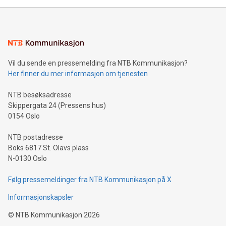
Vil du sende en pressemelding fra NTB Kommunikasjon?
Her finner du mer informasjon om tjenesten
NTB besøksadresse
Skippergata 24 (Pressens hus)
0154 Oslo
NTB postadresse
Boks 6817 St. Olavs plass
N-0130 Oslo
Følg pressemeldinger fra NTB Kommunikasjon på X
Informasjonskapsler
©
NTB Kommunikasjon
2026