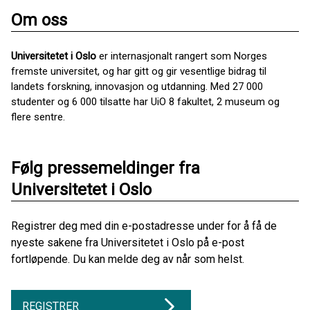
Om oss
Universitetet i Oslo
er internasjonalt rangert som Norges
fremste universitet, og har gitt og gir vesentlige bidrag til
landets forskning, innovasjon og utdanning. Med 27 000
studenter og 6 000 tilsatte har UiO 8 fakultet, 2 museum og
flere sentre.
Følg pressemeldinger fra
Universitetet i Oslo
Registrer deg med din e-postadresse under for å få de
nyeste sakene fra Universitetet i Oslo på e-post
fortløpende. Du kan melde deg av når som helst.
REGISTRER