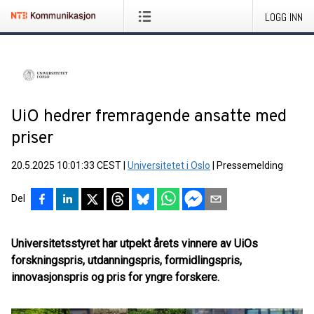
LOGG INN
UiO hedrer fremragende ansatte med
priser
20.5.2025 10:01:33 CEST
|
Universitetet i Oslo
|
Pressemelding
Del
Universitetsstyret har utpekt årets vinnere av UiOs
forskningspris, utdanningspris, formidlingspris,
innovasjonspris og pris for yngre forskere.